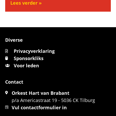
Lees verder »
Diverse
Privacyverklaring
Sponsorkliks
Voor leden
Contact
Orkest Hart van Brabant
p/a Americastraat 19 - 5036 CK Tilburg
Vul contactformulier in