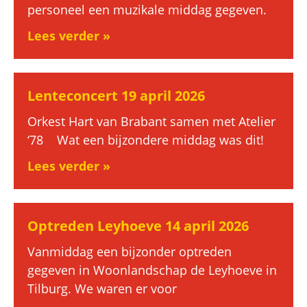
personeel een muzikale middag gegeven.
Lees verder »
Lenteconcert 19 april 2026
Orkest Hart van Brabant samen met Atelier
‘78 Wat een bijzondere middag was dit!
Lees verder »
Optreden Leyhoeve 14 april 2026
Vanmiddag een bijzonder optreden
gegeven in Woonlandschap de Leyhoeve in
Tilburg. We waren er voor